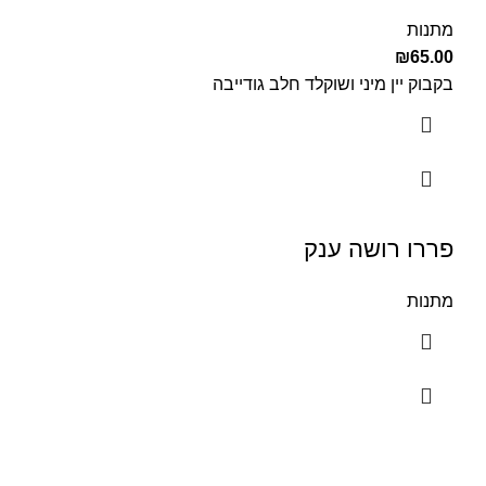
מתנות
₪
65.00
בקבוק יין מיני ושוקלד חלב גודייבה
פררו רושה ענק
מתנות