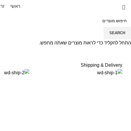
ראשי
זר
לחץ להגדלה
SEARCH
התחל להקליד כדי לראות מוצרים שאתה מחפש.
Shipping & Delivery