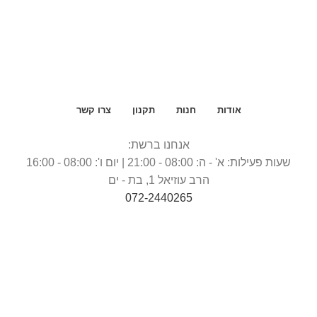
אודות
חנות
תקנון
צרו קשר
אנחנו ברשת:
שעות פעילות: א' - ה: 08:00 - 21:00 | יום ו': 08:00 - 16:00
הרב עוזיאל 1, בת - ים
072-2440265