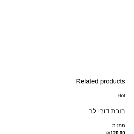
Related products
Hot
בובת דובי לב
מתנות
₪
120.00