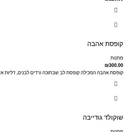
קופסת אהבה
מתנות
₪
300.00
קופסת אהבה המכילה קופסת לב שבתוכה ורדים לבנים, דליות אדומ
שוקולד גודייבה
מתנות