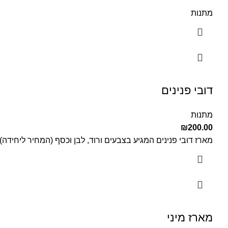
מתנות
דובי פנינים
מתנות
₪
200.00
מארז דובי פנינים המגיע בצבעים ורוד, לבן וכסף (המחיר ליחידה)
מארז מיני