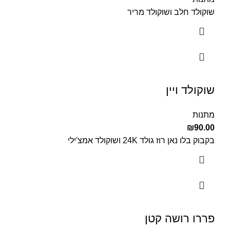
שוקולד חלב ושוקולד מריר
שוקולד ויין
מתנות
₪
90.00
בקבוק בלו נאן רוז גולד 24K ושוקולד אמצ'ילי
פררו רושה קטן