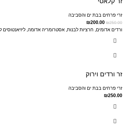
זר קלאסי
זרי פרחים בבת ים והסביבה
₪
200.00
₪
250.00
ורדים אדומים, חרציות לבנות, אסטרומריה אדומה, ליזיאנטוסים לבנ
זר ורדים וירוק
זרי פרחים בבת ים והסביבה
₪
250.00