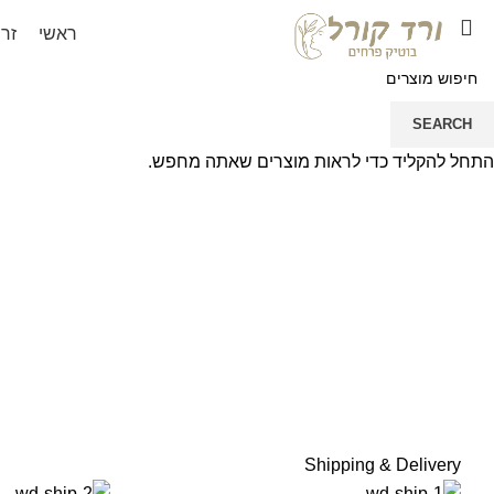
ראשי
זר
לחץ להגדלה
SEARCH
התחל להקליד כדי לראות מוצרים שאתה מחפש.
Shipping & Delivery