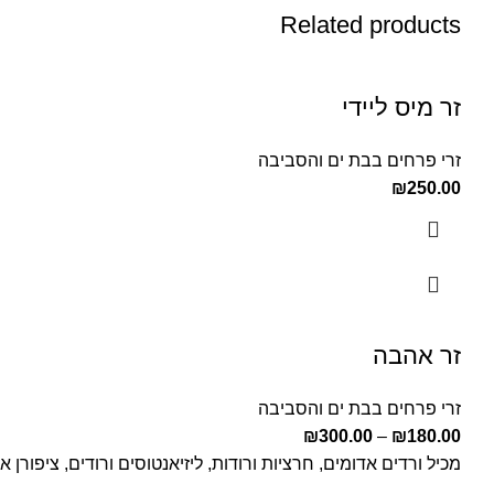
Related products
זר מיס ליידי
זרי פרחים בבת ים והסביבה
₪
250.00
זר אהבה
זרי פרחים בבת ים והסביבה
₪
300.00
–
₪
180.00
מכיל ורדים אדומים, חרציות ורודות, ליזיאנטוסים ורודים, ציפורן 