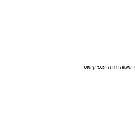
 שעווה ורודה וענפי קישוט