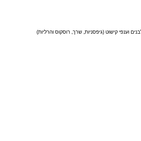
ים וענפי קישוט (גיפסניות, שרך, רוסקוס והרליות)