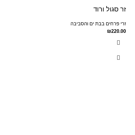
זר סגול ורוד
זרי פרחים בבת ים והסביבה
₪
220.00