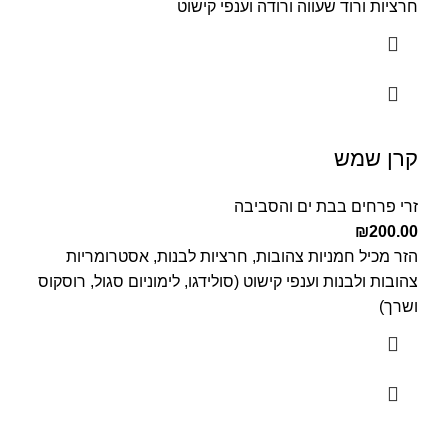
חרציות ורוד שעווה ורודה וענפי קישוט
קרן שמש
זרי פרחים בבת ים והסביבה
₪
200.00
הזר מכיל חמניות צהובות, חרציות לבנות, אסטרומריות
צהובות ולבנות וענפי קישוט (סולידגו, לימוניום סגול, רוסקוס
ושרך)