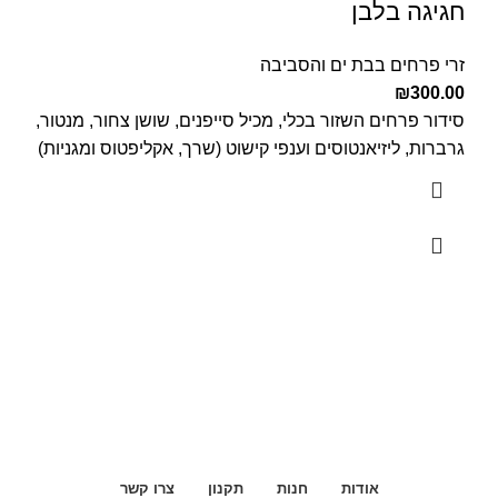
חגיגה בלבן
זרי פרחים בבת ים והסביבה
₪
300.00
סידור פרחים השזור בכלי, מכיל סייפנים, שושן צחור, מנטור,
גרברות, ליזיאנטוסים וענפי קישוט (שרך, אקליפטוס ומגניות)
אודות
חנות
תקנון
צרו קשר