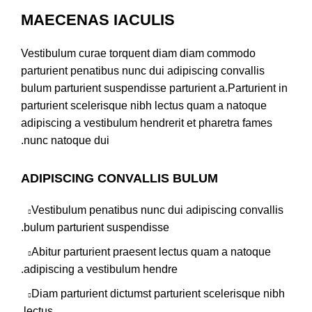
MAECENAS IACULIS
Vestibulum curae torquent diam diam commodo
parturient penatibus nunc dui adipiscing convallis
bulum parturient suspendisse parturient a.Parturient in
parturient scelerisque nibh lectus quam a natoque
adipiscing a vestibulum hendrerit et pharetra fames
nunc natoque dui.
ADIPISCING CONVALLIS BULUM
Vestibulum penatibus nunc dui adipiscing convallis
bulum parturient suspendisse.
Abitur parturient praesent lectus quam a natoque
adipiscing a vestibulum hendre.
Diam parturient dictumst parturient scelerisque nibh
lectus.