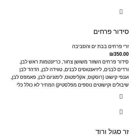
סידור פרחים
זרי פרחים בבת ים והסביבה
₪
350.00
סידור פרחים השזור משושן צחור, כריזנטמות ראש לבן,
ורדים לבנים, ליזיאנטוסים לבנים, טווידה לבן, הדהד לבן
וענפי קישוט (רוסקוס, אקליפטוס, לימוניום לבן, פאמפס לבן,
שיבולים וקישוטים נוספים מפלסטיק) המחיר לא כולל כלי
זר סגול ורוד