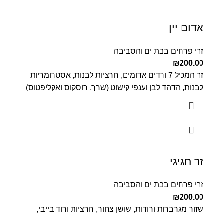
אדום יין
זרי פרחים בבת ים והסביבה
₪
200.00
זר המכיל 7 ורדים אדומים, חרציות לבנות, אסטרומריות
לבנות, הדהד לבן וענפי קישוט (שרך, רוסקוס ואקליפטוס)
זר חגיגי
זרי פרחים בבת ים והסביבה
₪
200.00
שזור מגרברות ורודות, שושן צחור, חרציות ורוד בייבי,