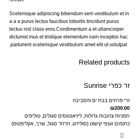
Scelerisque adipiscing bibendum sem vestibulum et in
a a a purus lectus faucibus lobortis tincidunt purus
lectus nisl class eros.Condimentum a et ullamcorper
dictumst mus et tristique elementum nam inceptos hac
parturient scelerisque vestibulum amet elit ut volutpat.
Related products
זר כפרי Sunrise
זרי פרחים בבת ים והסביבה
₪
200.00
חמניות צהובות גדולות, ליזיאנטוסים סגולים, טוליפים
כתומים וענפי קישוט (סולידגו, הדהד סגול, שרך, אקליפטוס)