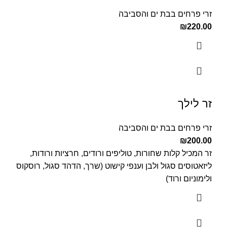
זרי פרחים בבת ים והסביבה
₪
220.00
זר לילך
זרי פרחים בבת ים והסביבה
₪
200.00
זר המכיל קלות שחורות, טוליפים ורודים, חרציות ורודות,
ליזאטוסים סגול ולבן וענפי קישוט (שרך, הדהד סגול, רוסקוס
ולימוניום ורוד)