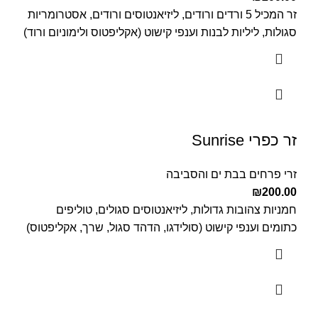
זר המכיל 5 ורדים ורודים, ליזיאנטוסים ורודים, אסטרומריות
סגולות, ליליות לבנות וענפי קישוט (אקליפטוס ולימוניום ורוד)
זר כפרי Sunrise
זרי פרחים בבת ים והסביבה
₪
200.00
חמניות צהובות גדולות, ליזיאנטוסים סגולים, טוליפים
כתומים וענפי קישוט (סולידגו, הדהד סגול, שרך, אקליפטוס)