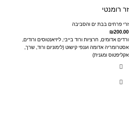
זר רומנטי
זרי פרחים בבת ים והסביבה
₪
200.00
ורדים אדומים, חרציות ורוד בייבי, ליזיאנטוסים ורודים,
אסטרומריה אדומה וענפי קישוט (לימוניום ורוד, שרך,
אקליפטוס ומגנית)