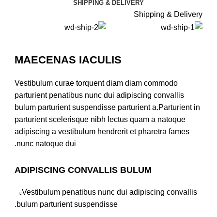
SHIPPING & DELIVERY
Shipping & Delivery
MAECENAS IACULIS
Vestibulum curae torquent diam diam commodo
parturient penatibus nunc dui adipiscing convallis
bulum parturient suspendisse parturient a.Parturient in
parturient scelerisque nibh lectus quam a natoque
adipiscing a vestibulum hendrerit et pharetra fames
nunc natoque dui.
ADIPISCING CONVALLIS BULUM
Vestibulum penatibus nunc dui adipiscing convallis
bulum parturient suspendisse.