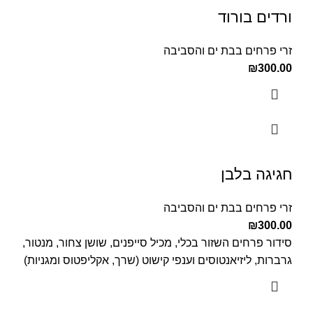
ורדים בורוד
זרי פרחים בבת ים והסביבה
₪
300.00
חגיגה בלבן
זרי פרחים בבת ים והסביבה
₪
300.00
סידור פרחים השזור בכלי, מכיל סייפנים, שושן צחור, מנטור,
גרברות, ליזיאנטוסים וענפי קישוט (שרך, אקליפטוס ומגניות)