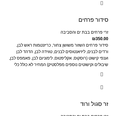
סידור פרחים
זרי פרחים בבת ים והסביבה
₪
350.00
סידור פרחים השזור משושן צחור, כריזנטמות ראש לבן,
ורדים לבנים, ליזיאנטוסים לבנים, טווידה לבן, הדהד לבן
וענפי קישוט (רוסקוס, אקליפטוס, לימוניום לבן, פאמפס לבן,
שיבולים וקישוטים נוספים מפלסטיק) המחיר לא כולל כלי
זר סגול ורוד