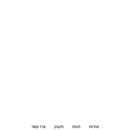
אודות
חנות
תקנון
צרו קשר