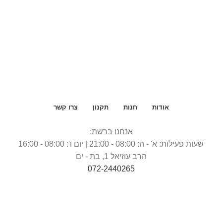
אודות
חנות
תקנון
צרו קשר
אנחנו ברשת:
שעות פעילות: א' - ה: 08:00 - 21:00 | יום ו': 08:00 - 16:00
הרב עוזיאל 1, בת - ים
072-2440265