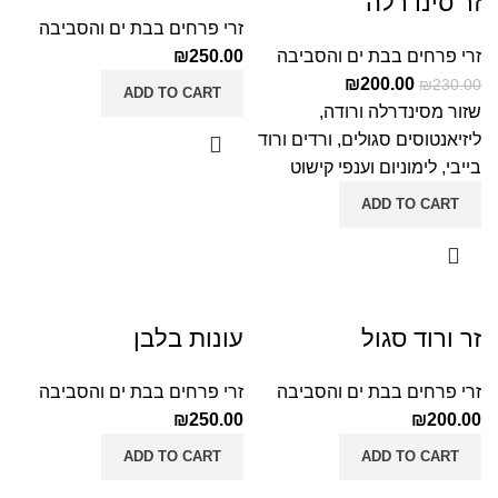
זר סינדרלה
זרי פרחים בבת ים והסביבה
זרי פרחים בבת ים והסביבה
250.00
₪
₪
200.00
₪
230.00
ADD TO CART
שזור מסינדרלה ורודה,
ליזיאנטוסים סגולים, ורדים ורוד
בייבי, לימוניום וענפי קישוט
ADD TO CART
זר ורוד סגול
עונות בלבן
זרי פרחים בבת ים והסביבה
זרי פרחים בבת ים והסביבה
₪
250.00
₪
200.00
ADD TO CART
ADD TO CART